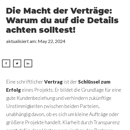
Die Macht der Verträge:
Warum du auf die Details
achten solltest!
aktualisiert am:
May 22, 2024
Eine schriftlicher
Vertrag
ist der
Schlüssel zum
Erfolg
eines Projekts. Er bildet die Grundlage für eine
gute Kundenbeziehung und verhindern zukünftige
Unstimmigkeiten zwischen beiden Parteien,
unabhängig davon, ob es sich um kleine Aufträge oder
größere Projekte handelt. Klarheit durch Transparenz