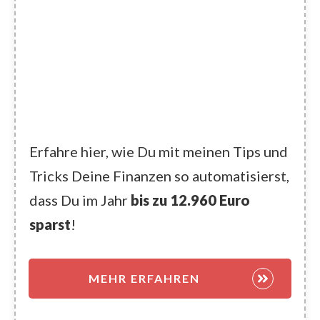
Erfahre hier, wie Du mit meinen Tips und
Tricks Deine Finanzen so automatisierst,
dass Du im Jahr
bis zu 12.960 Euro
sparst
!
MEHR ERFAHREN