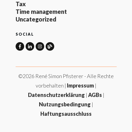
Tax
Time management
Uncategorized
SOCIAL
©
2026
René Simon Pfisterer
- Alle Rechte
vorbehalten |
Impressum
|
Datenschutzerklärung
|
AGBs
|
Nutzungsbedingung
|
Haftungsausschluss