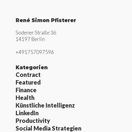
René Simon Pfisterer
Sodener Straße 36
14197 Berlin
+491757097596
Kategorien
Contract
Featured
Finance
Health
Künstliche Intelligenz
LinkedIn
Productivity
Social Media Strategien