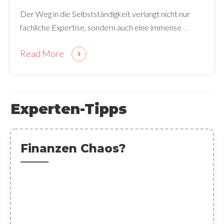
Der Weg in die Selbstständigkeit verlangt nicht nur
fachliche Expertise, sondern auch eine immense
...
Read More
Experten-Tipps
Finanzen Chaos?