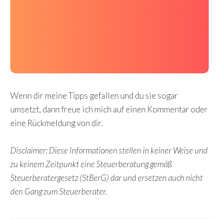
Wenn dir meine Tipps gefallen und du sie sogar
umsetzt, dann freue ich mich auf einen Kommentar oder
eine Rückmeldung von dir.
Disclaimer:
Diese Informationen stellen in keiner Weise und
zu keinem Zeitpunkt eine Steuerberatung gemäß
Steuerberatergesetz (StBerG) dar und ersetzen auch nicht
den Gang zum Steuerberater.