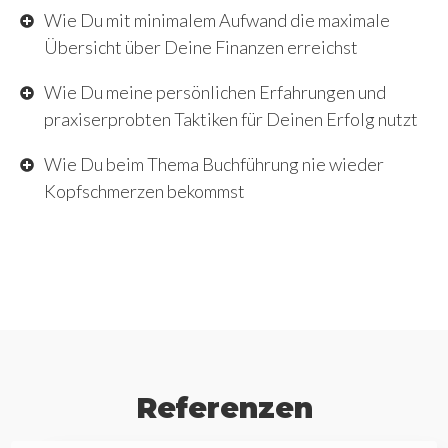
Wie Du mit minimalem Aufwand die maximale
Übersicht über Deine Finanzen erreichst
Wie Du meine persönlichen Erfahrungen und
praxiserprobten Taktiken für Deinen Erfolg nutzt
Wie Du beim Thema Buchführung nie wieder
Kopfschmerzen bekommst
Referenzen