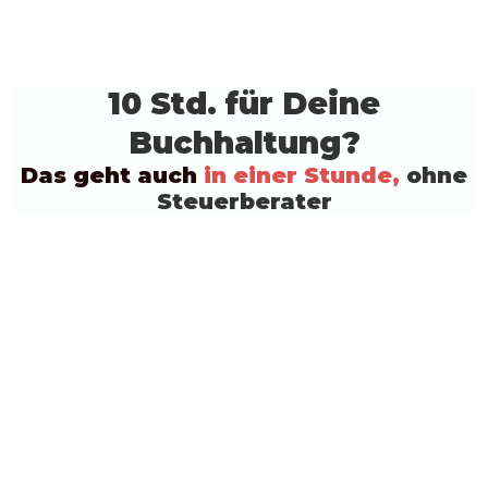
10 Std. für Deine
Buchhaltung?
Das geht auch
in einer Stunde,
ohne
Steuerberater