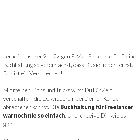
Lerne in unserer 21-tägigen E-Mail Serie, wie Du Deine
Buchhaltung so vereinfachst, dass Du sie lieben lernst.
Das ist ein Versprechen!
Mit meinen Tipps und Tricks wirst Du Dir Zeit
verschaffen, die Du wiederum bei Deinen Kunden
abrechenen kannst. Die
Buchhaltung für Freelancer
war noch nie so einfach.
Und ich zeige Dir, wie es
geht.