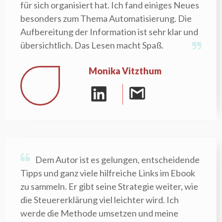
für sich organisiert hat. Ich fand einiges Neues
besonders zum Thema Automatisierung. Die
Aufbereitung der Information ist sehr klar und
übersichtlich. Das Lesen macht Spaß.
Monika Vitzthum
Dem Autor ist es gelungen, entscheidende
Tipps und ganz viele hilfreiche Links im Ebook
zu sammeln. Er gibt seine Strategie weiter, wie
die Steuererklärung viel leichter wird. Ich
werde die Methode umsetzen und meine