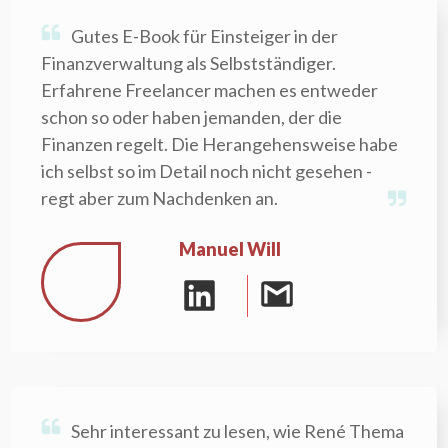
Gutes E-Book für Einsteiger in der
Finanzverwaltung als Selbstständiger.
Erfahrene Freelancer machen es entweder
schon so oder haben jemanden, der die
Finanzen regelt. Die Herangehensweise habe
ich selbst so im Detail noch nicht gesehen -
regt aber zum Nachdenken an.
Manuel Will
Sehr interessant zu lesen, wie René Thema