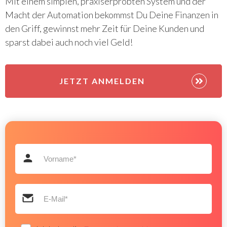
Mit einem simplen, praxiserprobten System und der
Macht der Automation bekommst Du Deine Finanzen in
den Griff, gewinnst mehr Zeit für Deine Kunden und
sparst dabei auch noch viel Geld!
JETZT ANMELDEN